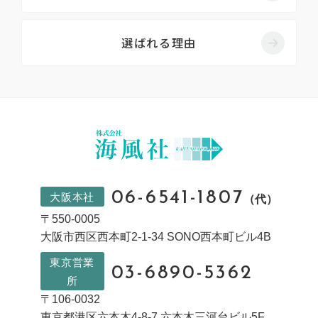
選ばれる理由
06-6541-1807
大阪本社
（代）
〒550-0005
大阪市西区西本町2-1-34 SONO西本町ビル4B
東京営業
03-6890-5362
所
〒106-0032
東京都港区六本木4-8-7 六本木三河台ビル5F