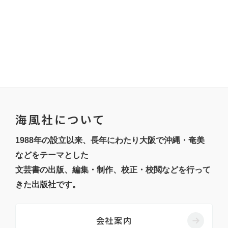
海風社について
1988年の設立以来、長年にわたり大阪で沖縄・奄美
などをテーマとした
文芸書の出版、編集・制作、校正・校閲などを行って
きた出版社です。
会社案内