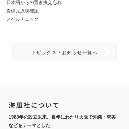
日本語からの置き換え忘れ
提供元原稿確認
スペルチェック
トピックス・お知らせ一覧へ
海風社について
1988年の設立以来、長年にわたり大阪で沖縄・奄美
などをテーマとした