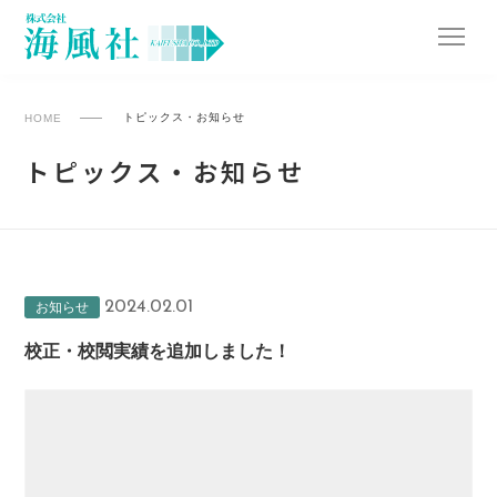
トピックス・お知らせ
HOME
トピックス・お知らせ
2024.02.01
お知らせ
校正・校閲実績を追加しました！