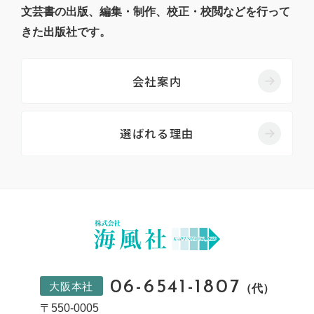
文芸書の出版、編集・制作、校正・校閲などを行って
きた出版社です。
会社案内
選ばれる理由
06-6541-1807
大阪本社
（代）
〒550-0005