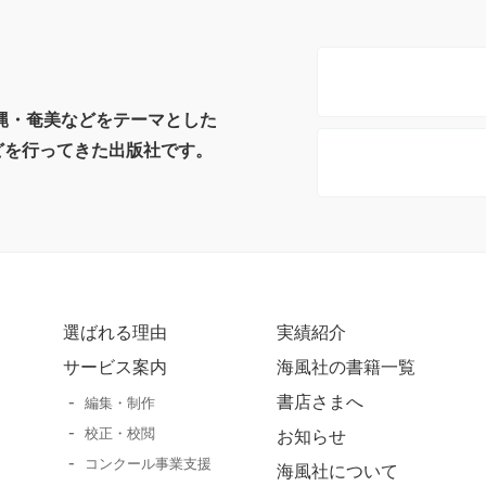
沖縄・奄美などをテーマとした
どを行ってきた出版社です。
選ばれる理由
実績紹介
サービス案内
海風社の書籍一覧
書店さまへ
編集・制作
校正・校閲
お知らせ
コンクール事業支援
海風社について