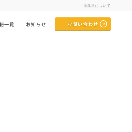
海風社について
お問い合わせ
籍一覧
お知らせ