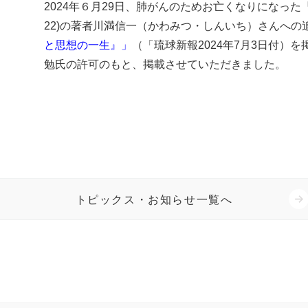
2024年６月29日、肺がんのためお亡くなりになった
22)の著者川満信一（かわみつ・しんいち）さんへの
と思想の一生』」
（「琉球新報2024年7月3日付）
勉氏の許可のもと、掲載させていただきました。
トピックス・お知らせ一覧へ