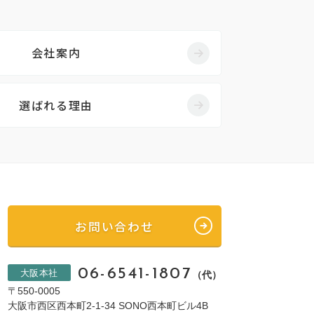
会社案内
選ばれる理由
お問い合わせ
06-6541-1807
大阪本社
（代）
〒550-0005
大阪市西区西本町2-1-34 SONO西本町ビル4B