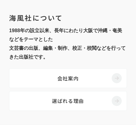
海風社について
1988年の設立以来、長年にわたり大阪で沖縄・奄美
などをテーマとした
文芸書の出版、編集・制作、校正・校閲などを行って
きた出版社です。
会社案内
選ばれる理由