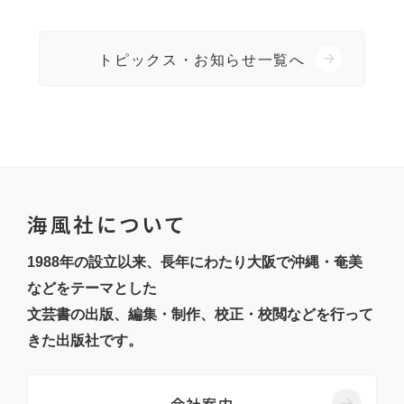
トピックス・お知らせ一覧へ
海風社について
1988年の設立以来、長年にわたり大阪で沖縄・奄美
などをテーマとした
文芸書の出版、編集・制作、校正・校閲などを行って
きた出版社です。
会社案内