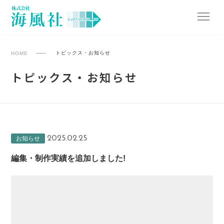
トピックス・お知らせ
HOME
トピックス・お知らせ
2025.02.25
お知らせ
編集・制作実績を追加しました!