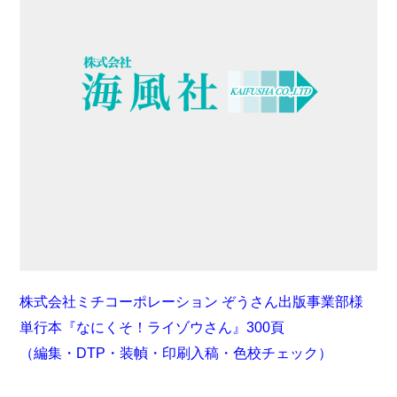
株式会社ミチコーポレーション ぞうさん出版事業部様
単行本『なにくそ！ライゾウさん』300頁
（編集・DTP・装幀・印刷入稿・色校チェック）