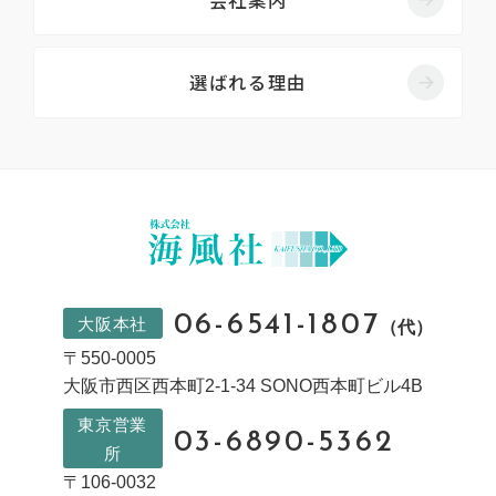
選ばれる理由
06-6541-1807
大阪本社
（代）
〒550-0005
大阪市西区西本町2-1-34 SONO西本町ビル4B
東京営業
03-6890-5362
所
〒106-0032