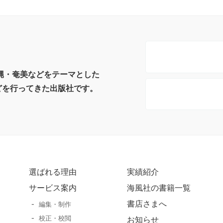
沖縄・奄美などをテーマとした
どを行ってきた出版社です。
選ばれる理由
実績紹介
サービス案内
海風社の書籍一覧
書店さまへ
編集・制作
校正・校閲
お知らせ