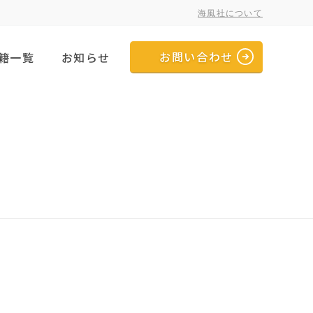
海風社について
お問い合わせ
籍一覧
お知らせ