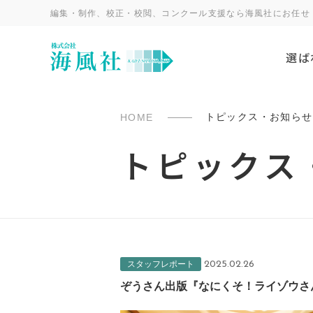
編集・制作、校正・校閲、コンクール支援なら海風社にお任せ
選ば
トピックス・お知らせ
HOME
トピックス
スタッフレポート
2025.02.26
ぞうさん出版『なにくそ！ライゾウさ