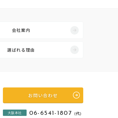
会社案内
選ばれる理由
お問い合わせ
06-6541-1807
大阪本社
（代）