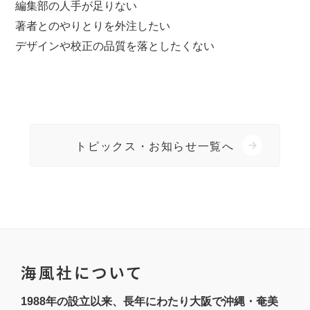
編集部の人手が足りない
著者とのやりとりを外注したい
デザインや校正の品質を落としたくない
トピックス・お知らせ一覧へ
海風社について
1988年の設立以来、長年にわたり大阪で沖縄・奄美