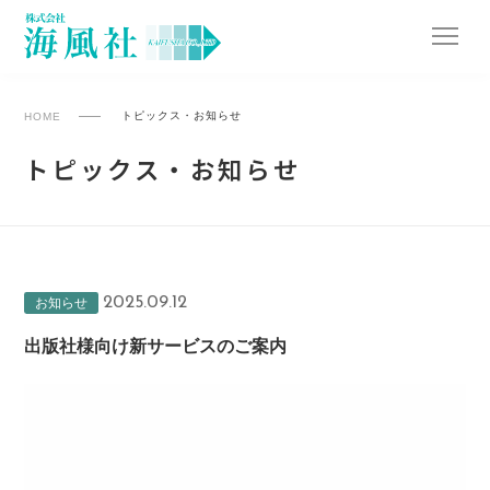
トピックス・お知らせ
HOME
トピックス・お知らせ
2025.09.12
お知らせ
出版社様向け新サービスのご案内