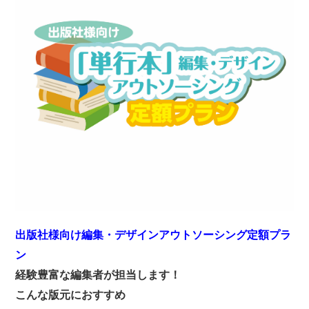
出版社様向け編集・デザインアウトソーシング定額プラ
ン
経験豊富な編集者が担当します！
こんな版元におすすめ