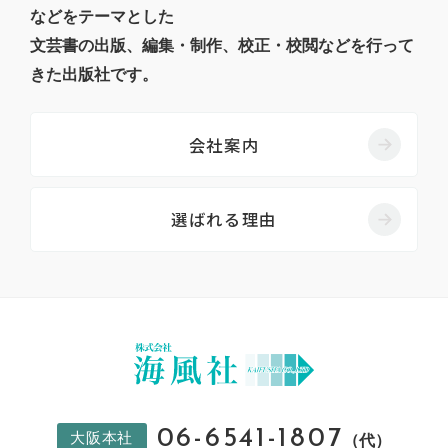
などをテーマとした
文芸書の出版、編集・制作、校正・校閲などを行って
きた出版社です。
会社案内
選ばれる理由
06-6541-1807
大阪本社
（代）