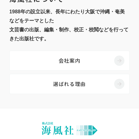
1988年の設立以来、長年にわたり大阪で沖縄・奄美
などをテーマとした
文芸書の出版、編集・制作、校正・校閲などを行って
きた出版社です。
会社案内
選ばれる理由