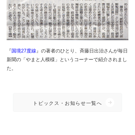
『
国境27度線
』の著者のひとり、斉藤日出治さんが毎日
新聞の「やまと人模様」というコーナーで紹介されまし
た。
トピックス・お知らせ一覧へ