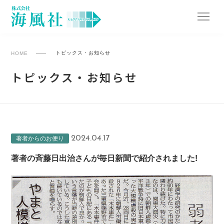
トピックス・お知らせ
HOME
トピックス・お知らせ
2024.04.17
著者からのお便り
著者の斉藤日出治さんが毎日新聞で紹介されました!