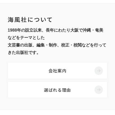
海風社について
1988年の設立以来、長年にわたり大阪で沖縄・奄美
などをテーマとした
文芸書の出版、編集・制作、校正・校閲などを行って
きた出版社です。
会社案内
選ばれる理由