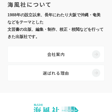
海風社について
1988年の設立以来、長年にわたり大阪で沖縄・奄美
などをテーマとした
文芸書の出版、編集・制作、校正・校閲などを行って
きた出版社です。
会社案内
選ばれる理由