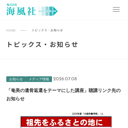
トピックス・お知らせ
HOME
トピックス・お知らせ
2026.07.08
お知らせ
メディア情報
「奄美の遺骨返還をテーマにした講座」聴講リンク先の
お知らせ