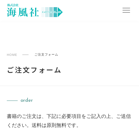
ご注文フォーム
HOME
ご注文フォーム
order
書籍のご注文は、下記に必要項目をご記入の上、ご送信
ください。送料は原則無料です。