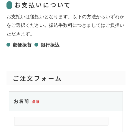
お支払いについて
お支払いは後払いとなります。以下の方法からいずれか
をご選択ください。振込手数料につきましてはご負担い
ただきます。
郵便振替
銀行振込
ご注文フォーム
お名前
必須