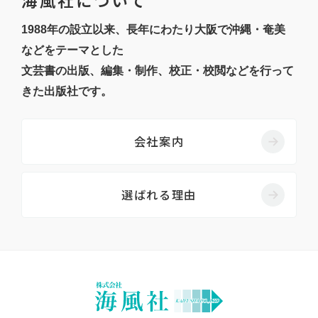
1988年の設立以来、長年にわたり大阪で沖縄・奄美
などをテーマとした
文芸書の出版、編集・制作、校正・校閲などを行って
きた出版社です。
会社案内
選ばれる理由