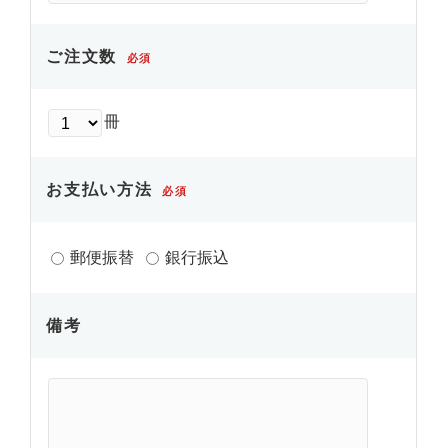
ご注文数
必須
冊
お支払い方法
必須
郵便振替
銀行振込
備考