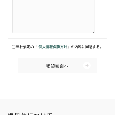
当社規定の「
個人情報保護方針
」の内容に同意する。
海風社について