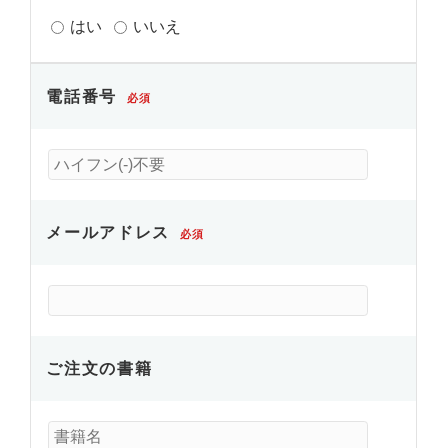
はい
いいえ
電話番号
必須
メールアドレス
必須
ご注文の書籍