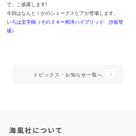
で、ご披露します!
今回はなんと！かのシェークスピアが登場します。
いろは文字鋂（その３４ー和洋ハイブリッド 沙翁登
場）
トピックス・お知らせ一覧へ
海風社について