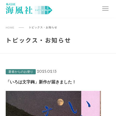
トピックス・お知らせ
HOME
トピックス・お知らせ
2025.02.13
著者からのお便り
「いろは文字鋂」新作が届きました！