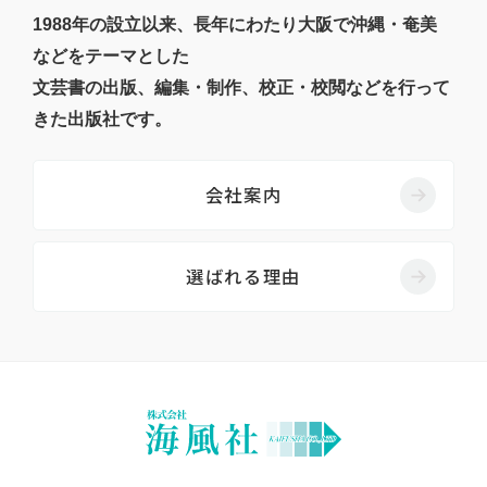
1988年の設立以来、長年にわたり大阪で沖縄・奄美
などをテーマとした
文芸書の出版、編集・制作、校正・校閲などを行って
きた出版社です。
会社案内
選ばれる理由